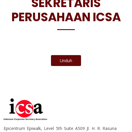
SEKRETARIS
PERUSAHAAN ICSA
Unduh
Epicentrum Epiwalk, Level 5th Suite A509 Jl. H. R. Rasuna