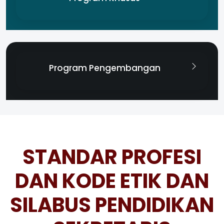
Program Pengembangan
STANDAR PROFESI
DAN KODE ETIK DAN
SILABUS PENDIDIKAN